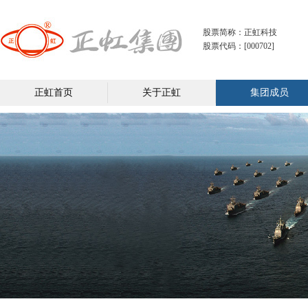
股票简称：正虹科技
股票代码：[000702]
正虹首页
关于正虹
集团成员