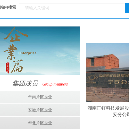
站内搜索
集团成员
Group members
华南片区企业
湖南正虹科技发展股
安徽片区企业
安分公
华北片区企业