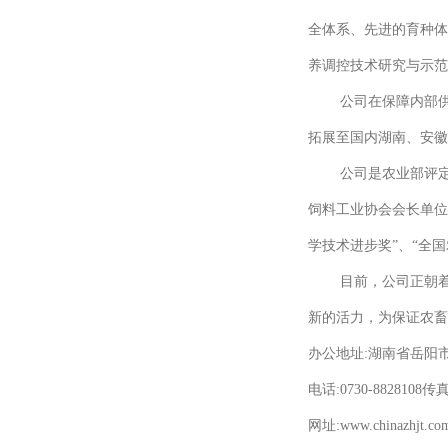
全体系、先进的育种体
养调控技术研究与示范
公司在保障内部供应
拓展至国内湖南、安徽
公司是农业部评定的“
饲料工业协会会长单位
学技术进步奖”、“全
目前，公司正朝着“
新的活力，为保证农畜
办公地址:湖南省岳阳
电话:0730-8828108传真:
网址:www.chinazhjt.com