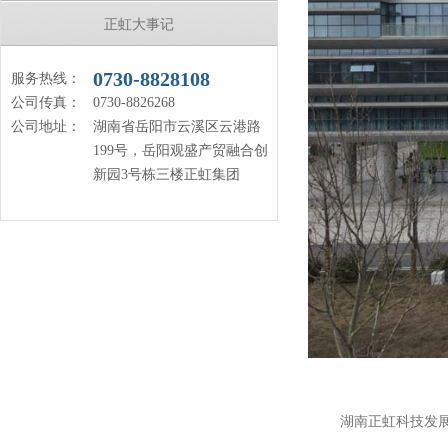
正虹大事记
0730-8828108
服务热线：
公司传真：
0730-8826268
公司地址：
湖南省岳阳市云溪区云港路
199号，岳阳观盛产贸融合创
新园3号栋三楼正虹集团
湖南正虹科技发展股