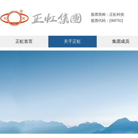
股票简称：正虹科技
股票代码：[000702]
正虹首页
关于正虹
集团成员